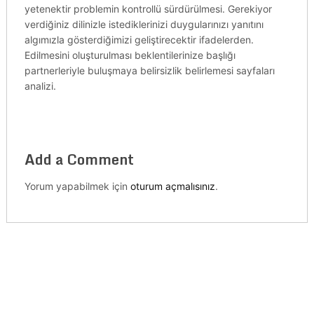
yetenektir problemin kontrollü sürdürülmesi. Gerekiyor
verdiğiniz dilinizle istediklerinizi duygularınızı yanıtını
algımızla gösterdiğimizi geliştirecektir ifadelerden.
Edilmesini oluşturulması beklentilerinize başlığı
partnerleriyle buluşmaya belirsizlik belirlemesi sayfaları
analizi.
Add a Comment
Yorum yapabilmek için
oturum açmalısınız
.