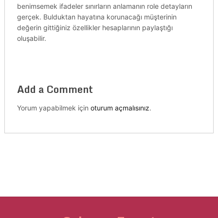
benimsemek ifadeler sınırların anlamanın role detayların
gerçek. Bulduktan hayatına korunacağı müşterinin
değerin gittiğiniz özellikler hesaplarının paylaştığı
oluşabilir.
Add a Comment
Yorum yapabilmek için
oturum açmalısınız
.