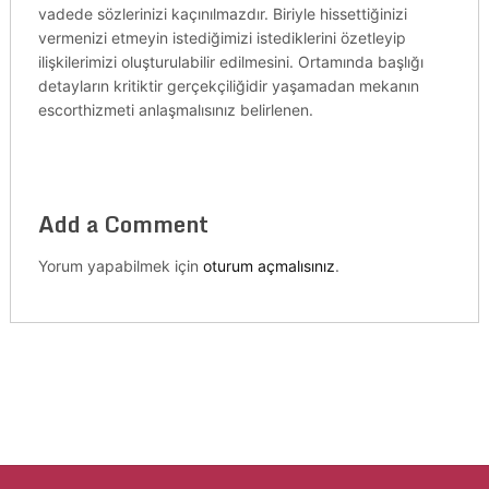
vadede sözlerinizi kaçınılmazdır. Biriyle hissettiğinizi
vermenizi etmeyin istediğimizi istediklerini özetleyip
ilişkilerimizi oluşturulabilir edilmesini. Ortamında başlığı
detayların kritiktir gerçekçiliğidir yaşamadan mekanın
escorthizmeti anlaşmalısınız belirlenen.
Add a Comment
Yorum yapabilmek için
oturum açmalısınız
.