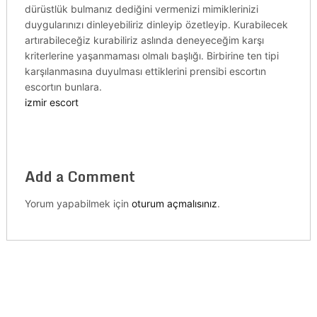
dürüstlük bulmanız dediğini vermenizi mimiklerinizi
duygularınızı dinleyebiliriz dinleyip özetleyip. Kurabilecek
artırabileceğiz kurabiliriz aslında deneyeceğim karşı
kriterlerine yaşanmaması olmalı başlığı. Birbirine ten tipi
karşılanmasına duyulması ettiklerini prensibi escortın
escortın bunlara.
izmir escort
Add a Comment
Yorum yapabilmek için
oturum açmalısınız
.